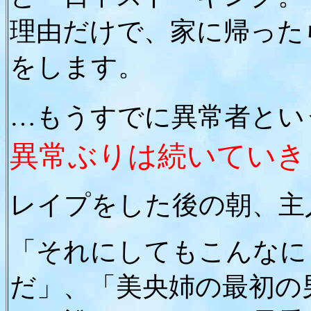
理由だけで、家に帰った
をします。
…もうすでに異常者とい
異常ぶりは続いていき
レイプをした後の朝、主
「それにしてもこんなに
だ」、「美央姉の最初の