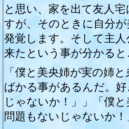
と思い、家を出て友人宅
すが、そのときに自分が
発覚します。そして主人
来たという事が分かると
「僕と美央姉が実の姉と
ばかる事があるんだ。好
じゃないか！」」「僕と
問題もないじゃないか！