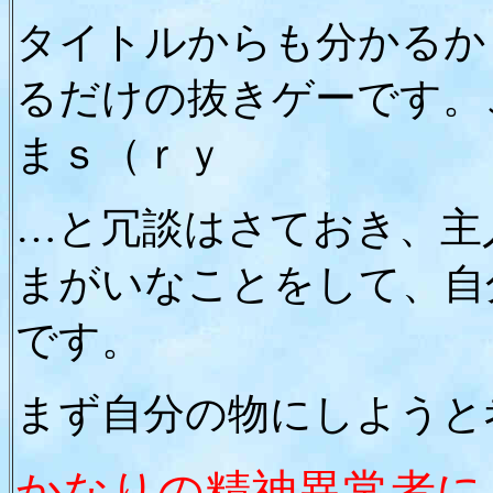
タイトルからも分かるか
るだけの抜きゲーです。
まｓ（ｒｙ
…と冗談はさておき、主
まがいなことをして、自
です。
まず自分の物にしようと
かなりの精神異常者に