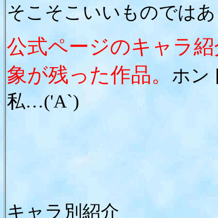
そこそこいいものではあ
公式ページのキャラ紹
象が残った作品。
ホン
私…('A`)
キャラ別紹介