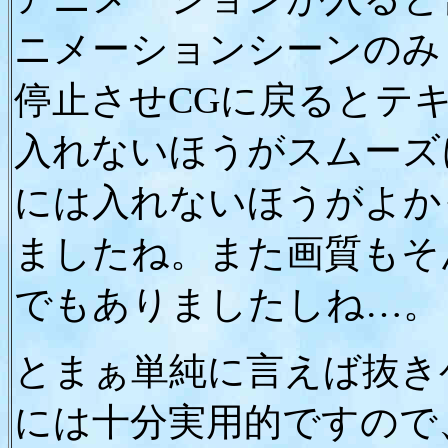
ニメーションシーンのみ
停止させCGに戻るとテ
入れないほうがスムーズ
には入れないほうがよか
ましたね。また画質もそ
でもありましたしね…。
とまぁ単純に言えば抜き
には十分実用的ですので