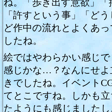
ね。「歩き出す意欲」「
「許すという事」「どう
ど作中の流れとよくあっ
したね。
絵ではやわらかい感じで
感じかな…？なんにせよ
きでしたね。イベントC
てとこですね。しかも立
たようにも感じましたし