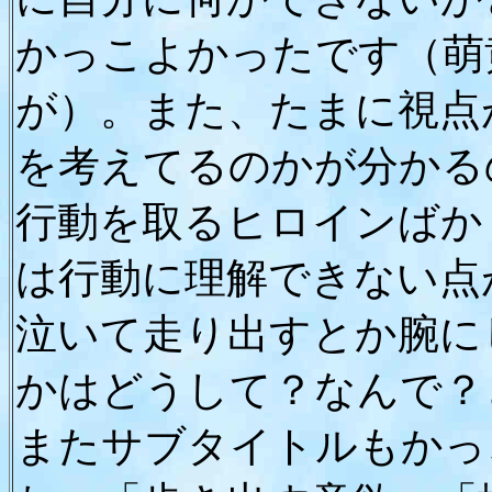
かっこよかったです（萌
が）。また、たまに視点
を考えてるのかが分かる
行動を取るヒロインばか
は行動に理解できない点
泣いて走り出すとか腕に
かはどうして？なんで？
またサブタイトルもかっ