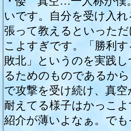
・倭 真空…一人称が僕
いです。自分を受け入れ
張って教えるといっただ
こよすぎです。「勝利す
敗北」というのを実践し
るためのものであるから
で攻撃を受け続け、真空
耐えてる様子はかっこよ
紹介が薄いよなぁ。でも