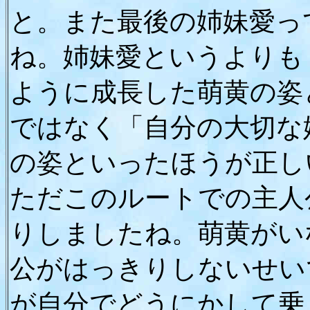
と。また最後の姉妹愛っ
ね。姉妹愛というよりも
ように成長した萌黄の姿
ではなく「自分の大切な
の姿といったほうが正し
ただこのルートでの主人
りしましたね。萌黄がい
公がはっきりしないせい
が自分でどうにかして乗