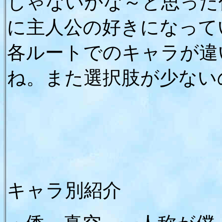
じゃないかな～と思った
に主人公の好きになって
各ルートでのキャラが違
ね。また選択肢が少ない
キャラ別紹介