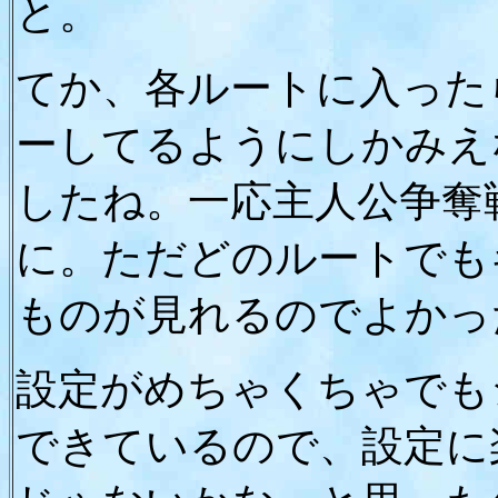
と。
てか、各ルートに入った
ーしてるようにしかみえ
したね。一応主人公争奪
に。ただどのルートでも
ものが見れるのでよかっ
設定がめちゃくちゃでも
できているので、設定に