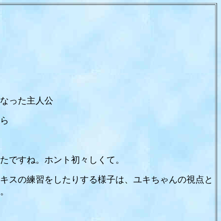
なった主人公
ら
たですね。ホント初々しくて。
キスの練習をしたりする様子は、ユキちゃんの視点と
。