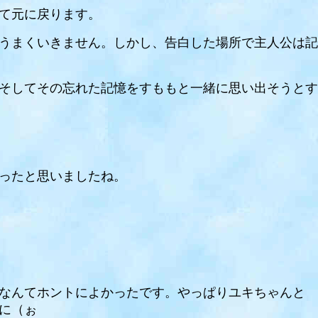
て元に戻ります。
うまくいきません。しかし、告白した場所で主人公は記
そしてその忘れた記憶をすももと一緒に思い出そうとす
ったと思いましたね。
なんてホントによかったです。やっぱりユキちゃんと 
に（ぉ