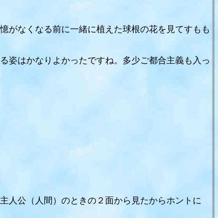
憶がなくなる前に一緒に植えた球根の花を見てすもも
る姿はかなりよかったですね。多少ご都合主義も入っ
主人公（人間）のときの２面から見たからホントに