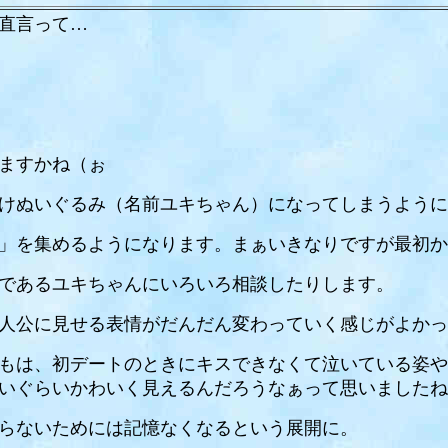
直言って…
ますかね（ぉ
けぬいぐるみ（名前ユキちゃん）になってしまうように
」を集めるようになります。まぁいきなりですが最初か
であるユキちゃんにいろいろ相談したりします。
人公に見せる表情がだんだん変わっていく感じがよかっ
もは、初デートのときにキスできなくて泣いている姿や
いぐらいかわいく見えるんだろうなぁって思いましたね
らないためには記憶なくなるという展開に。