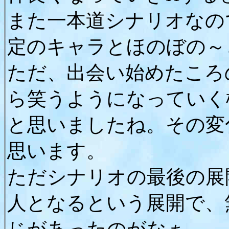
また一本道シナリオなの
定のキャラとほのぼの～
ただ、出会い始めたころ
ら笑うようになっていく
と思いましたね。その変
思います。
ただシナリオの最後の展
人となるという展開で、