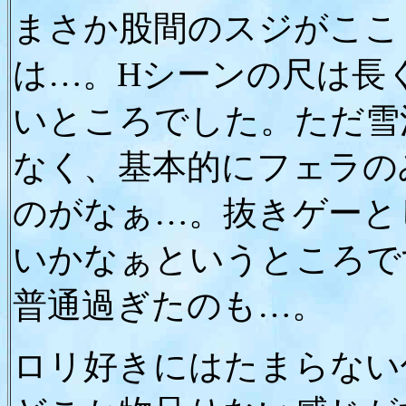
まさか股間のスジがここ
は…。Hシーンの尺は長
いところでした。ただ雪
なく、基本的にフェラの
のがなぁ…。抜きゲーと
いかなぁというところで
普通過ぎたのも…。
ロリ好きにはたまらない