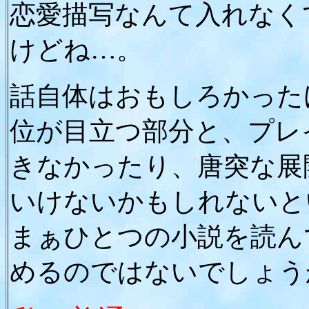
恋愛描写なんて入れなく
けどね…。
話自体はおもしろかった
位が目立つ部分と、プレ
きなかったり、唐突な展
いけないかもしれないと
まぁひとつの小説を読ん
めるのではないでしょう