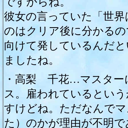
ですからね。
彼女の言っていた「世界
のはクリア後に分かるの
向けて発しているんだと
ましたね。
・高梨 千花…マスター
ス。雇われているという
すけどね。ただなんでマ
た）のかが理由が不明で