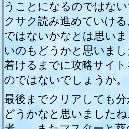
うことになるのではない
クサク読み進めていける
ではないかなとは思いま
いのもどうかと思いまし
着けるまでに攻略サイト
のではないでしょうか。
最後までクリアしても分
どうかなと思いましたね
者、、またマスターと葵