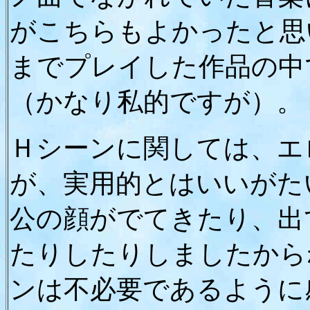
がこちらもよかったと思
までプレイした作品の中
（かなり私的ですが）。
Ｈシーンに関しては、エ
が、実用的とはいいがた
公の顔がでてきたり、出
たりしたりしましたから
ンは不必要であるように