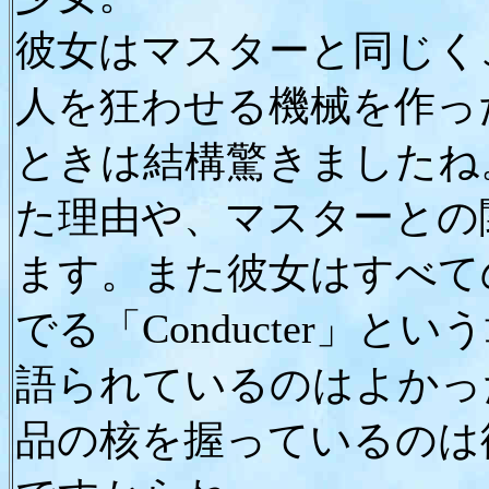
彼女はマスターと同じく
人を狂わせる機械を作っ
ときは結構驚きましたね
た理由や、マスターとの
ます。また彼女はすべて
でる「Conducter」
語られているのはよかっ
品の核を握っているのは