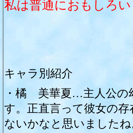
私は普通におもしろい
キャラ別紹介
・橘 美華夏…主人公の
す。正直言って彼女の存
ないかなと思いましたね