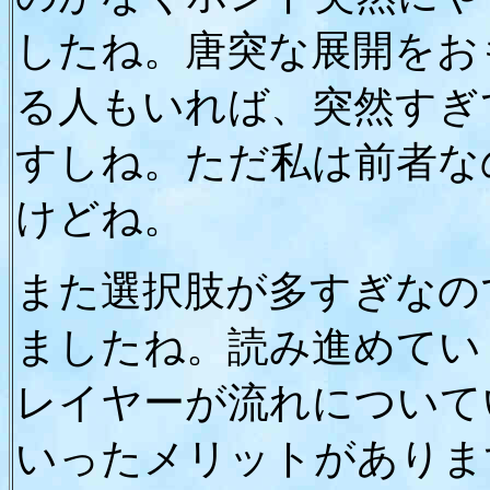
したね。唐突な展開をお
る人もいれば、突然すぎ
すしね。ただ私は前者な
けどね。
また選択肢が多すぎなの
ましたね。読み進めてい
レイヤーが流れについて
いったメリットがありま