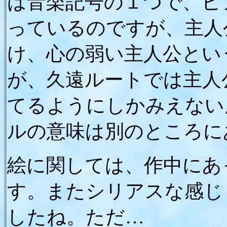
は音楽記号の１つで、ピ
っているのですが、主人
け、心の弱い主人公とい
が、久遠ルートでは主人
てるようにしかみえない
ルの意味は別のところに
絵に関しては、作中にあ
す。またシリアスな感じ
したね。ただ…