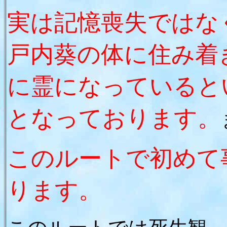
実は記憶喪失ではな
戸内葵の体に住み着
に霊になっていると
となっております。
このルートで初めて
ります。