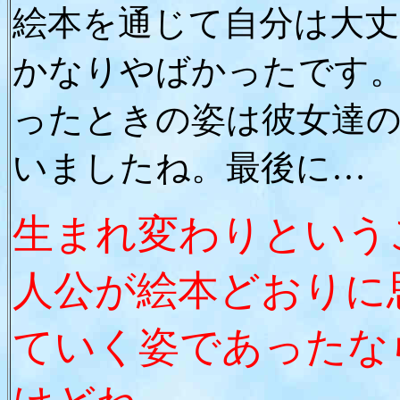
絵本を通じて自分は大
かなりやばかったです
ったときの姿は彼女達
いましたね。最後に…
生まれ変わりという
人公が絵本どおりに
ていく姿であったな