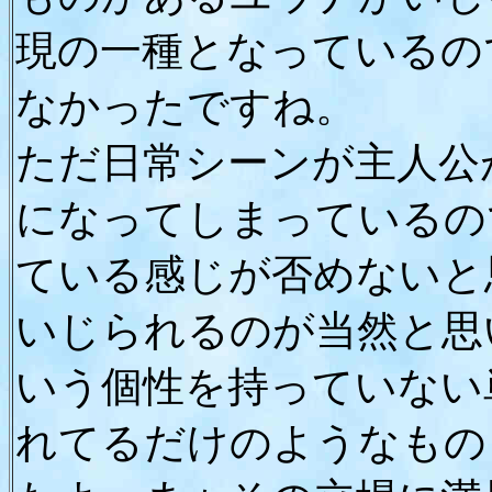
現の一種となっているの
なかったですね。
ただ日常シーンが主人公
になってしまっているの
ている感じが否めないと
いじられるのが当然と思
いう個性を持っていない
れてるだけのようなもの