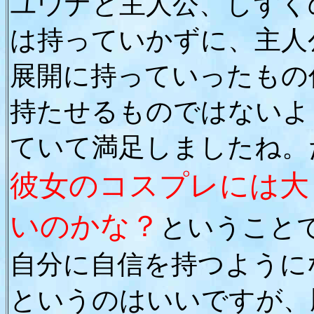
ユウナと主人公、しずく
は持っていかずに、主人
展開に持っていったもの
持たせるものではないよ
ていて満足しましたね。
彼女のコスプレには大
いのかな？
ということ
自分に自信を持つように
というのはいいですが、