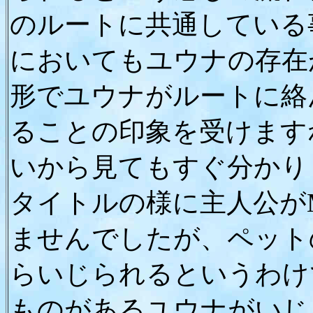
のルートに共通している
においてもユウナの存在
形でユウナがルートに絡
ることの印象を受けます
いから見てもすぐ分かり
タイトルの様に主人公が
ませんでしたが、ペット
らいじられるというわけ
ものがあるユウナがいじ