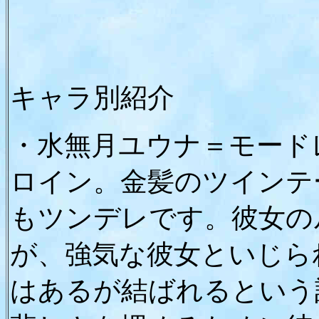
キャラ別紹介
・水無月ユウナ＝モード
ロイン。金髪のツインテ
もツンデレです。彼女の
が、強気な彼女といじら
はあるが結ばれるという