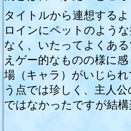
タイトルから連想するよ
ロインにペットのような
なく、いたってよくある
えゲー的なものの様に感
場（キャラ）がいじられ
う点では珍しく、主人公
ではなかったですが結構