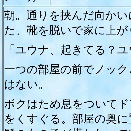
朝。通りを挟んだ向かい
た。靴を脱いで家に上が
「ユウナ、起きてる？ユ
一つの部屋の前でノック
はない。
ボクはため息をついてド
をくすぐる。部屋の奥に