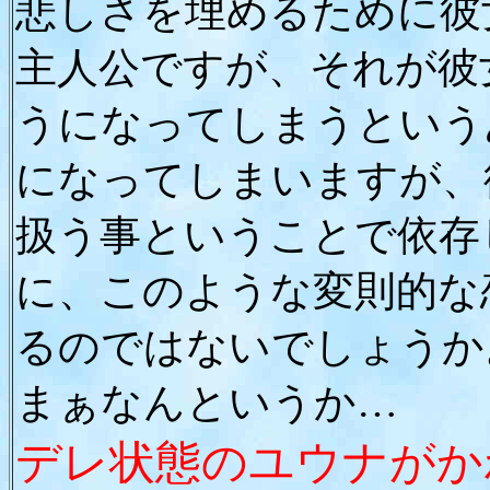
悲しさを埋めるために彼
主人公ですが、それが彼
うになってしまうという
になってしまいますが、
扱う事ということで依存
に、このような変則的な
るのではないでしょうか
まぁなんというか…
デレ状態のユウナがか